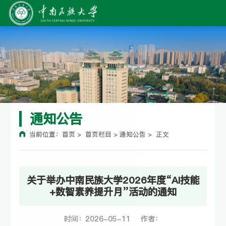
通知公告
当前位置：
首页
> 首页栏目 >
通知公告
> 正文
关于举办中南民族大学2026年度“AI技能
+数智素养提升月”活动的通知
时间：2026-05-11 作者：