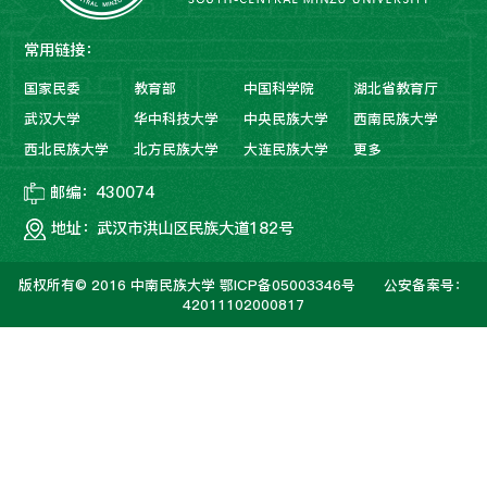
常用链接：
国家民委
教育部
中国科学院
湖北省教育厅
武汉大学
华中科技大学
中央民族大学
西南民族大学
西北民族大学
北方民族大学
大连民族大学
更多
邮编：430074
地址：武汉市洪山区民族大道182号
版权所有© 2016 中南民族大学
鄂ICP备05003346号
公安备案号：
42011102000817