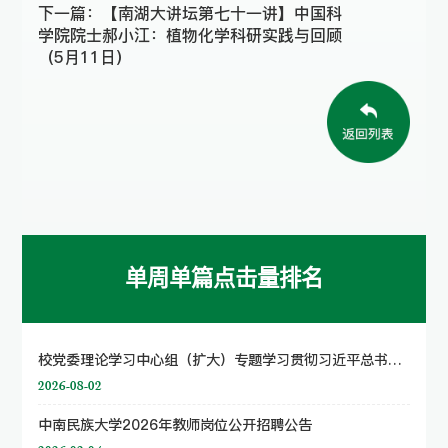
下一篇：
【南湖大讲坛第七十一讲】中国科
学院院士郝小江：植物化学科研实践与回顾
（5月11日）
单周单篇点击量排名
校党委理论学习中心组（扩大）专题学习贯彻习近平总书记关于巡视工作的重要论述 贯彻落实国家民委党组巡视工作部署
2026-08-02
中南民族大学2026年教师岗位公开招聘公告