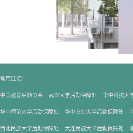
常用链接：
中国教育后勤协会
武汉大学后勤保障处
华中科技大
华中师范大学后勤保障处
华中农业大学后勤保障处
西北民族大学后勤保障处
大连民族大学后勤保障处