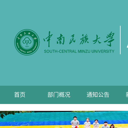
首页
部门概况
通知公告