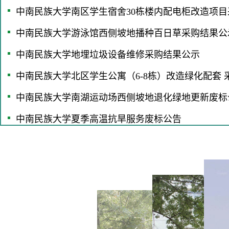
中南民族大学南区学生宿舍30栋楼内配电柜改造项目
中南民族大学游泳馆西侧坡地播种百日草采购结果公
中南民族大学地埋垃圾设备维修采购结果公示
中南民族大学北区学生公寓（6-8栋）改造绿化配套 
中南民族大学南湖运动场西侧坡地退化绿地更新废标
中南民族大学夏季高温抗旱服务废标公告