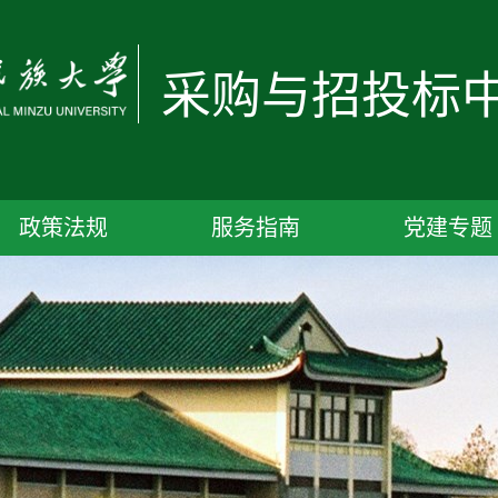
采购与招投标
政策法规
服务指南
党建专题