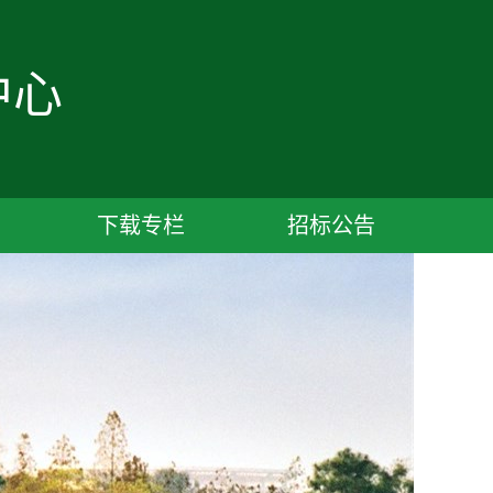
中心
下载专栏
招标公告