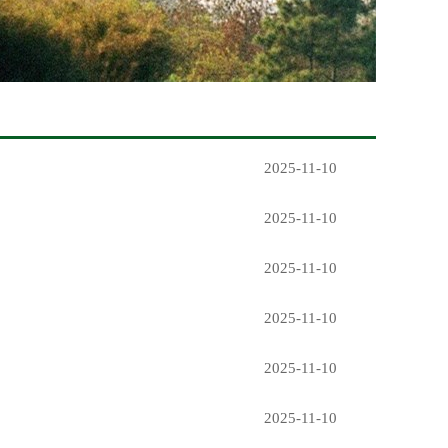
2025-11-10
2025-11-10
2025-11-10
2025-11-10
2025-11-10
2025-11-10