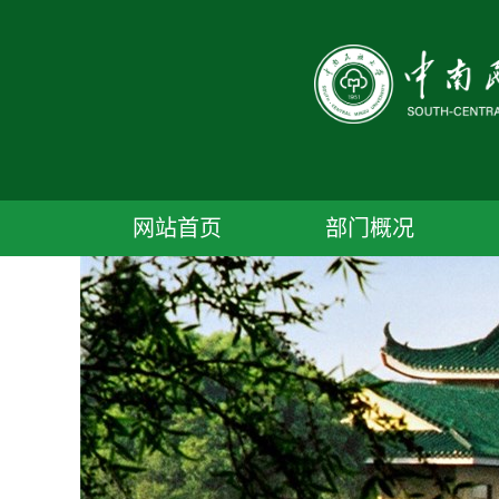
网站首页
部门概况