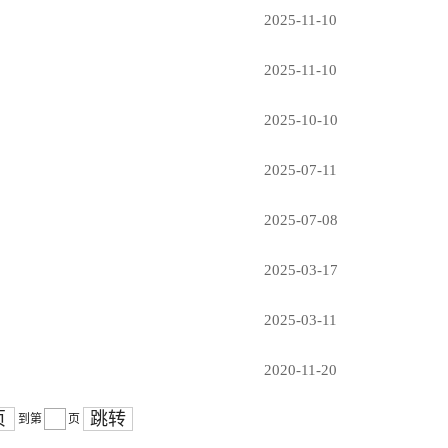
2025-11-10
2025-11-10
2025-10-10
2025-07-11
2025-07-08
2025-03-17
2025-03-11
2020-11-20
页
跳转
到第
页