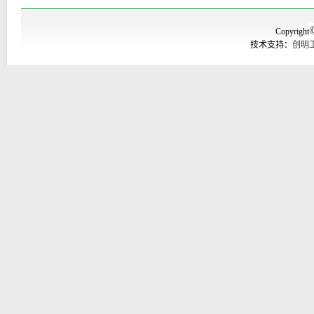
Copyright
技术支持：
创明