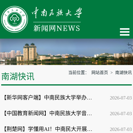
当前位置：
网站首页
>
南湖快讯
南湖快讯
【新华网客户端】中南民族大学举办庆祝中国共产党成立105周年主题音乐党课
2026-07-03
【中国教育新闻网】中南民族大学音乐党课为党的生日献礼
2026-07-03
【荆楚网】学懂用AI！中南民大开展“AI技能+数智素养提升月”活动
2026-07-03