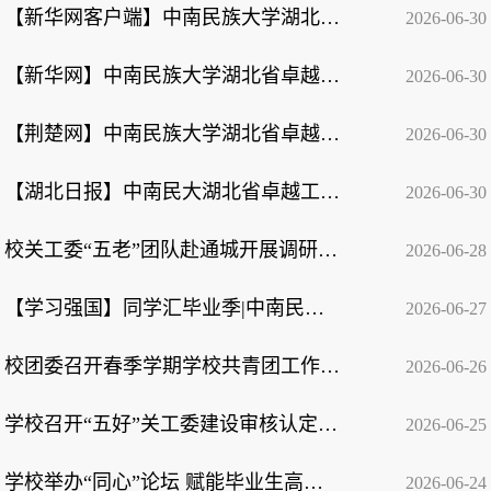
【新华网客户端】中南民族大学湖北省卓越工程师学院成立
2026-06-30
【新华网】中南民族大学湖北省卓越工程师学院成立
2026-06-30
【荆楚网】中南民族大学湖北省卓越工程师学院正式成立
2026-06-30
【湖北日报】中南民大湖北省卓越工程师学院成立
2026-06-30
校关工委“五老”团队赴通城开展调研暨校地共建活动
2026-06-28
【学习强国】同学汇毕业季|中南民族大学：全校56个民族学生，拍下最美毕业全家福
2026-06-27
校团委召开春季学期学校共青团工作总结会
2026-06-26
学校召开“五好”关工委建设审核认定工作培训暨部署会
2026-06-25
学校举办“同心”论坛 赋能毕业生高质量就业创业
2026-06-24