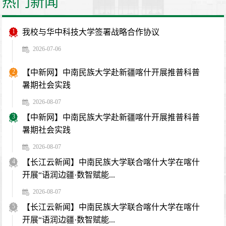
热门新闻
1
我校与华中科技大学签署战略合作协议
2026-07-06
2
【中新网】中南民族大学赴新疆喀什开展推普科普
暑期社会实践
2026-08-07
3
【中新网】中南民族大学赴新疆喀什开展推普科普
暑期社会实践
2026-08-07
4
【长江云新闻】中南民族大学联合喀什大学在喀什
开展“语润边疆·数智赋能...
2026-08-07
5
【长江云新闻】中南民族大学联合喀什大学在喀什
开展“语润边疆·数智赋能...