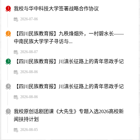
1
我校与华中科技大学签署战略合作协议
2026-07-06
2
【四川民族教育报】九秩烽烟外，一村碧水长——
中南民族大学学子寻访与...
2026-08-07
3
【四川民族教育报】川滇长征路上的青年思政手记
2026-08-06
4
【四川民族教育报】川滇长征路上的青年思政手记
2026-08-06
5
我校原创话剧团课《大先生》专题入选2026高校新
闻扶持计划
2026-08-05