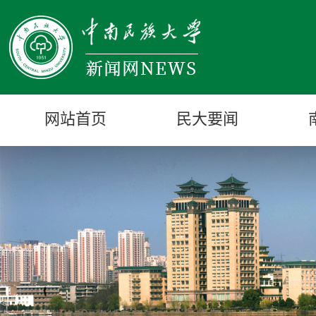
网站首页
民大要闻