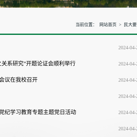
当前位置：
网站首页
>
民大要
2024-04-
之关系研究”开题论证会顺利举行
2024-04-
训会议在我校召开
2024-04-
2024-04-
党纪学习教育专题主题党日活动
2024-04-
2024-04-