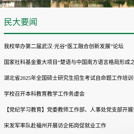
民大要闻
我校举办第二届武汉·光谷“医工融合创新发展”论坛
国家社科基金重大项目“楚语与中国南方语言格局形成
湖北省2025年全国硕士研究生招生考试自命题工作培
学校召开本科教育教学工作务虚会
【党纪学习教育】党委教师工作部、人事处党支部开展
宋发军率队赴福州开展访企拓岗促就业工作