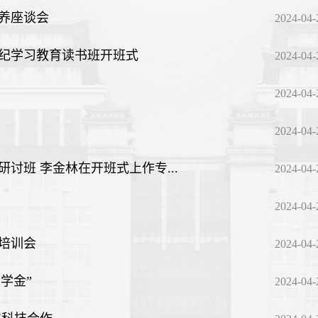
培养座谈会
2024-04-
纪学习教育读书班开班式
2024-04-
2024-04-
2024-04-
讨班 李金林在开班式上作专...
2024-04-
2024-04-
培训会
2024-04-
学金”
2024-04-