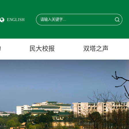
ENGLISH
物
民大校报
双塔之声