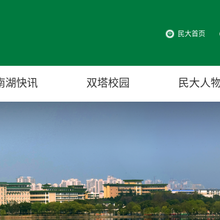
民大首页
南湖快讯
双塔校园
民大人