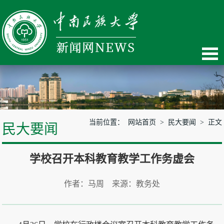
当前位置：
网站首页
>
民大要闻
> 正文
民大要闻
学校召开本科教育教学工作务虚会
作者：马周 来源：教务处