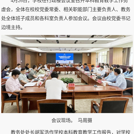
4月26日，学校在行政楼会议室召开本科教育教学工作务
虚会，全体在校校党委常委、相关职能部门主要负责人、教务
处全体班子成员和各科室负责人参加会议。会议由校党委书记
边境主持。
会议现场。 马周摄
教务处处长胡军浩作学校本科教育教学工作报告，对学校