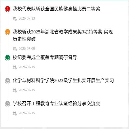
1
我校代表队斩获全国民族健身操比赛二等奖
2026-07-13
2
我校斩获2025年湖北省教学成果奖3项特等奖 实现
历史性突破
2026-07-09
3
校纪委完成全覆盖专题调研督导
2026-07-15
4
化学与材料科学学院2023级学生扎实开展生产实习
2026-07-15
5
学校召开工程教育专业认证经验分享交流会
2026-07-15