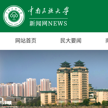
网站首页
民大要闻