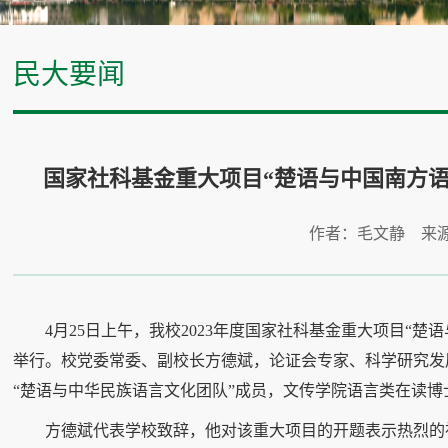
民大要闻
国家社科基金重大项目“楚语与中国南方
作者：毛文静 来
4月25日上午，我校2023年度国家社科基金重大项目“
举行。校党委常委、副校长方德斌，论证会专家、科学研究发
“楚语与中华民族语言文化团队”成员，文传学院语言类在读
方德斌代表学校致辞，他对该重大项目的开题表示热烈的