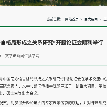
当前位置：
网站首页
>
民大要闻
> 
语言格局形成之关系研究”开题论证会顺利举行
源：文学与新闻传播学院
楚语与中国南方语言格局形成之关系研究”开题论证会在学术交流中
展院负责人、文学与新闻传播学院领导班子，该重大项目、学校
博士、硕士生等出席会议。
祝贺，对参加开题论证会的专家表示诚挚的欢迎，并对课题组成