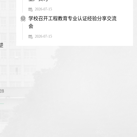
2026-07-15
5
学校召开工程教育专业认证经验分享交流
会
2026-07-15
楚
8