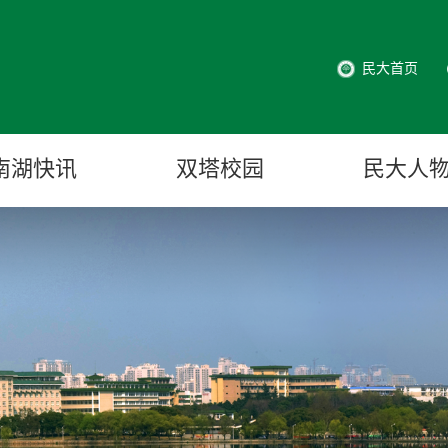
民大首页
南湖快讯
双塔校园
民大人