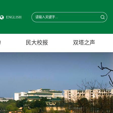
ENGLISH
物
民大校报
双塔之声