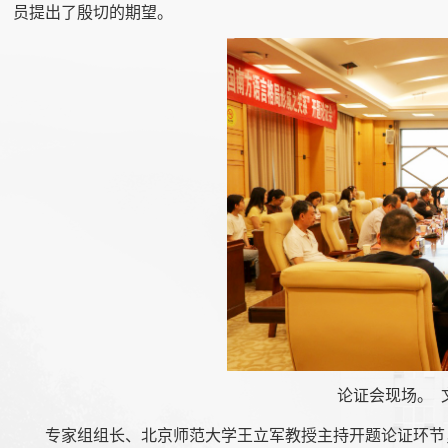
员提出了殷切的期望。
论证会现场。 
专家组组长、北京师范大学王立军教授主持开题论证环节