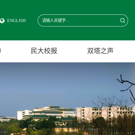
ENGLISH
物
民大校报
双塔之声