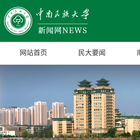
网站首页
民大要闻