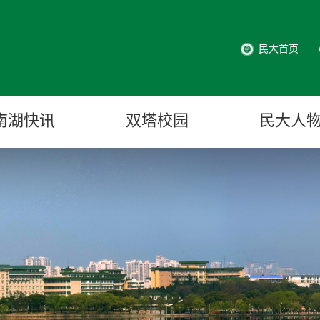
民大首页
南湖快讯
双塔校园
民大人