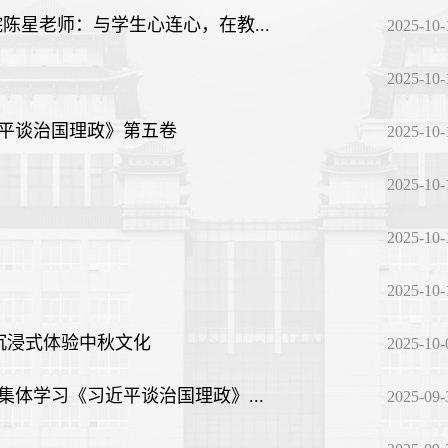
陈星老师：与学生心连心，在教...
2025-10-
2025-10-
平谈治国理政》第五卷
2025-10-
2025-10-
2025-10-
2025-10-
沉浸式体验中秋文化
2025-10-
体学习《习近平谈治国理政》...
2025-09-