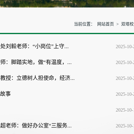
当前位置：
网站首页
>
双塔校
刘毅老师：“小岗位”上守...
2025-10-
：脚踏实地，做“有温度，...
2025-10-
教授：立德树人担使命，经济...
2025-10-
好故事
2025-10-
2025-10-
老师：做好办公室“三服务...
2025-10-