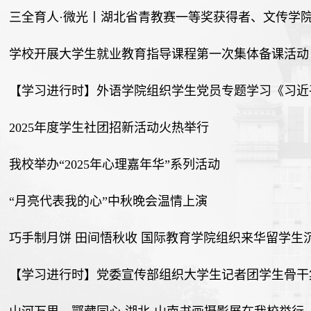
三全育人·微光丨湖北省青教赛一等奖获得者、文传学院
学校开展大学生就业教育指导课程第一次集体备课活动
【学习进行时】外语学院组织学生党员专题学习《习近
2025年度学生社团招新活动火热举行
我校举办“2025年心理嘉年华”系列活动
“月亮代表我的心”中秋晚会温情上演
巧手制月饼 田间悟秋收 国际教育学院组织来华留学生
【学习进行时】党委宣传部组织大学生记者团学生骨干集