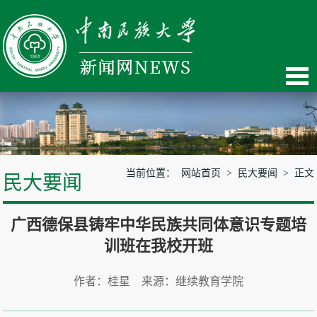
当前位置：
网站首页
>
民大要闻
> 正文
民大要闻
广西德保县铸牢中华民族共同体意识专题培
训班在我校开班
作者：桂星 来源：继续教育学院