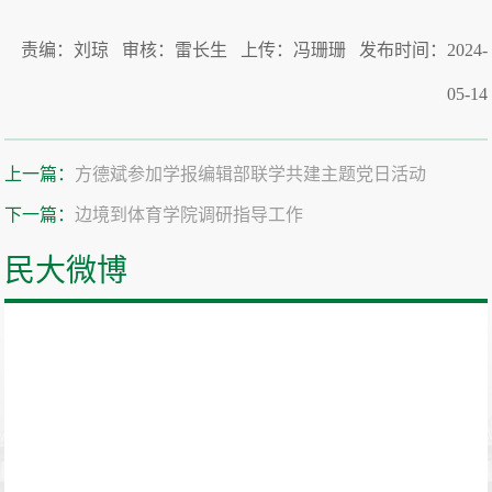
责编：刘琼 审核：雷长生 上传：冯珊珊 发布时间：2024-
05-14
上一篇：
方德斌参加学报编辑部联学共建主题党日活动
下一篇：
边境到体育学院调研指导工作
民大微博