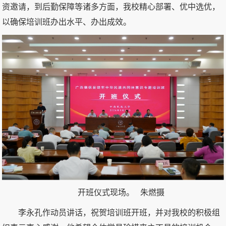
资邀请，到后勤保障等诸多方面，我校精心部署、优中选优，
以确保培训班办出水平、办出成效。
开班仪式现场。 朱燃摄
李永孔作动员讲话，祝贺培训班开班，并对我校的积极组