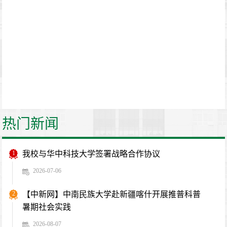
热门新闻
1
我校与华中科技大学签署战略合作协议
2026-07-06
2
【中新网】中南民族大学赴新疆喀什开展推普科普
暑期社会实践
2026-08-07