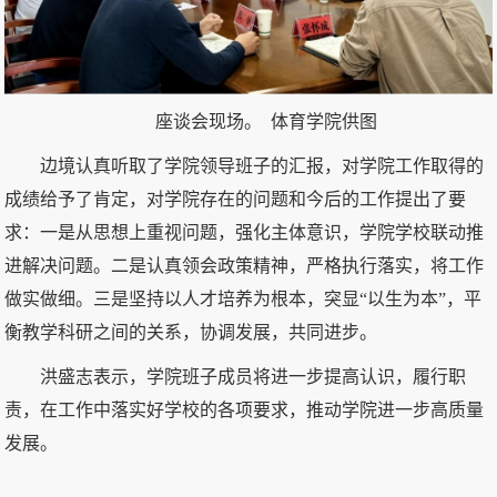
座谈会现场。 体育学院供图
边境认真听取了学院领导班子的汇报，对学院工作取得的
成绩给予了肯定，对学院存在的问题和今后的工作提出了要
求：一是从思想上重视问题，强化主体意识，学院学校联动推
进解决问题。二是认真领会政策精神，严格执行落实，将工作
做实做细。三是坚持以人才培养为根本，突显“以生为本”，平
衡教学科研之间的关系，协调发展，共同进步。
洪盛志表示，学院班子成员将进一步提高认识，履行职
责，在工作中落实好学校的各项要求，推动学院进一步高质量
发展。