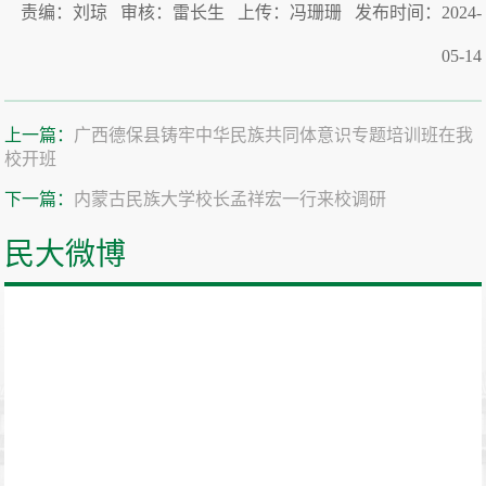
责编：刘琼 审核：雷长生 上传：冯珊珊 发布时间：2024-
05-14
上一篇：
广西德保县铸牢中华民族共同体意识专题培训班在我
校开班
下一篇：
内蒙古民族大学校长孟祥宏一行来校调研
民大微博