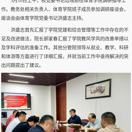
5月10日上午，校党委书记边境前往体育学院调研指导工
作。教务处相关负责人、体育学院班子成员参加调研座谈会，
座谈会由体育学院党委书记洪盛志主持。
洪盛志首先汇报了学院党建和综合管理等工作中存在的不
足及改进做法，院长郝家春汇报了学院教风学风的改善举措以
及学科评估的准备工作。其他分管院领导从就业、教学、科研
和体测等方面进行了详细汇报，并就当前工作中亟待解决的突
出问题提出了建议。