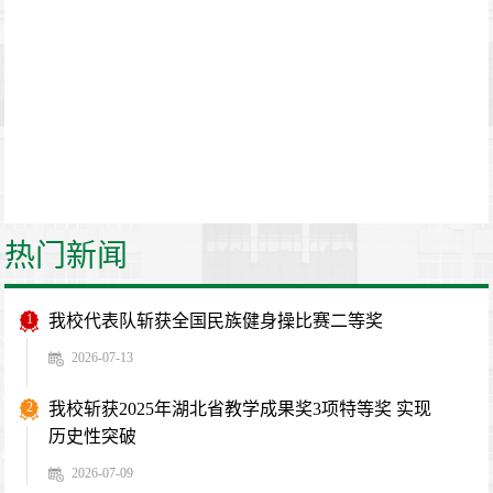
热门新闻
1
我校代表队斩获全国民族健身操比赛二等奖
2026-07-13
2
我校斩获2025年湖北省教学成果奖3项特等奖 实现
历史性突破
2026-07-09