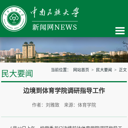
当前位置：
网站首页
>
民大要闻
> 正文
民大要闻
边境到体育学院调研指导工作
作者：刘雅致 来源：体育学院