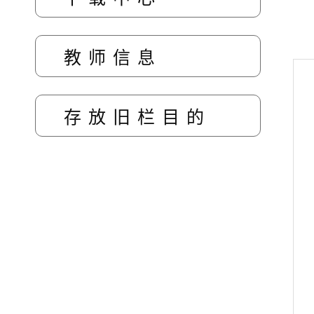
教师信息
存放旧栏目的