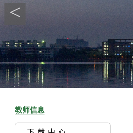
<
教师信息
下载中心