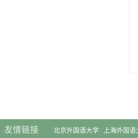
北京外国语大学
上海外国语