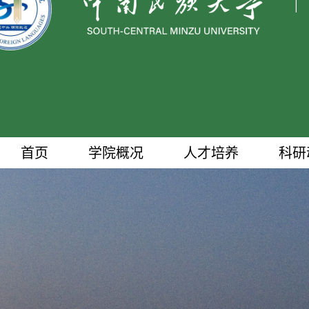
|
首页
学院概况
人才培养
科研