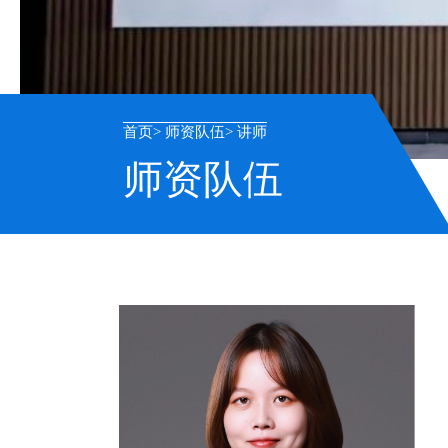
首页
师资队伍
讲师
师资队伍