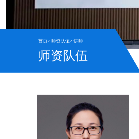
首页
师资队伍
讲师
师资队伍