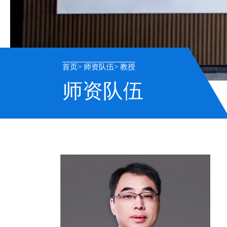
首页
师资队伍
教授
师资队伍