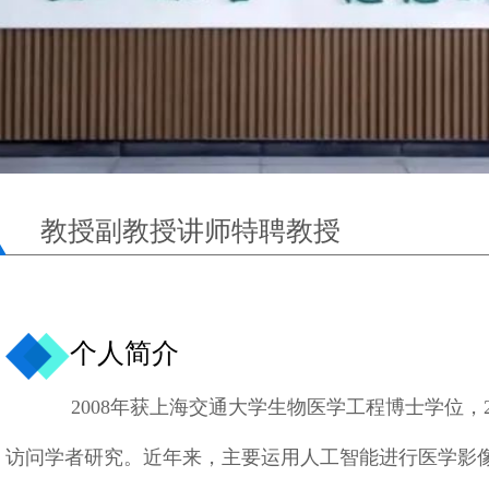
教授
副教授
讲师
特聘教授
个人简介
2008年获上海交通大学生物医学工程博士学位，2
访问学者研究。近年来，主要运用人工智能进行医学影