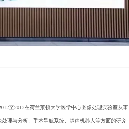
012至2013在荷兰莱顿大学医学中心图像处理实验室从事
像处理与分析、手术导航系统、超声机器人等方面的研究