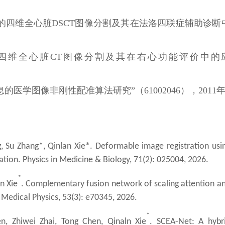
准的四维全心脏DSCT图像分割及其在法洛四联症辅助诊断
的四维全心脏CT图像分割及其在右心功能评价中的
医学图像非刚性配准算法研究”（61002046），2011年
 Su Zhang*, Qinlan Xie*. Deformable image registration usi
ation. Physics in Medicine & Biology, 71(2): 025004, 2026.
*
n Xie
. Complementary fusion network of scaling attention a
Medical Physics, 53(3): e70345, 2026.
*
n, Zhiwei Zhai, Tong Chen, Qinaln Xie
. SCEA-Net: A hybr