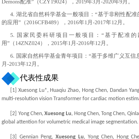
Demons配准”（CZY19024），2019年3月-2020年9月。
4. 湖北省自然科学基金一般项目：“基于非刚性配
的应用”（2016CFB489），2016年1月-2017年12月。
5. 国家民委科研项目一般项目：“基于配准
用”（14ZNZ024），2015年1月-2016年12月。
6. 国家自然科学基金青年项目：“基于多维广义互信息的
月-2013年12月。
代表性成果
[1] Xuesong Lu*, Huaqiu Zhao, Hong Chen, Dandan Yang,
multi-resolution vision Transformer for cardiac motion estim
[2]
Yong Chen,
Xuesong Lu
, Hong Chen, Tong Chen, Qinla
global attention for volumetric medical image segmentation. 
[3]
Gennian Peng,
Xuesong Lu
, Yong Chen, Hong Che