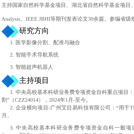
主持国家自然科学基金项目、湖北省自然科学基金项目、国家民委科
Analysis、IEEE JBHI等期刊发表论文30余篇。参
研究方向
1. 医学影像分割、配准与融合
2. 智能手术导航系统
3. 智能超声机器人
主持项目
1. 中央高校基本科研业务费专项资金自科重点项目：“基
割”（CZZ24014），2024年1月-至今。
2. 企业横向项目-广州艾目易科技有限公司：“用于TMS的
月。
3. 中央高校基本科研业务费专项资金自科一般项目：“