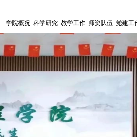
学院概况
科学研究
教学工作
师资队伍
党建工