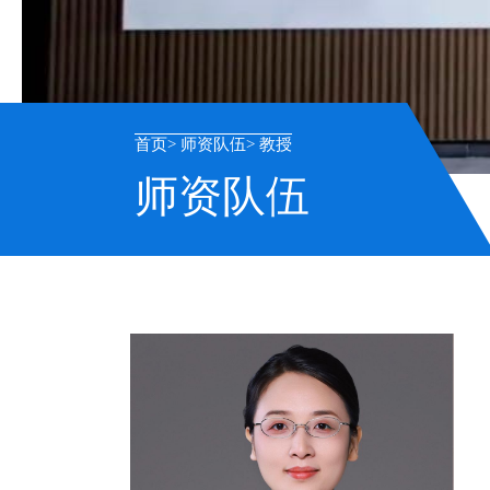
首页
师资队伍
教授
师资队伍