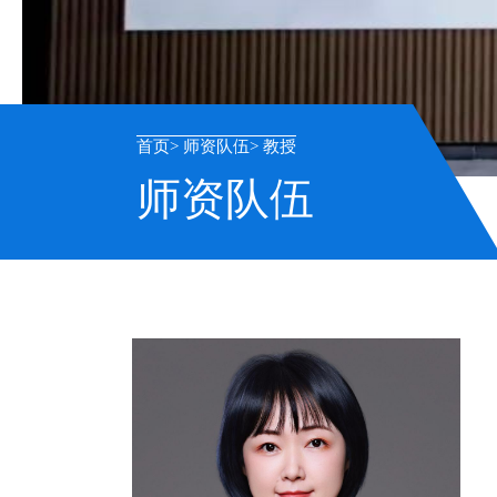
首页
师资队伍
教授
师资队伍