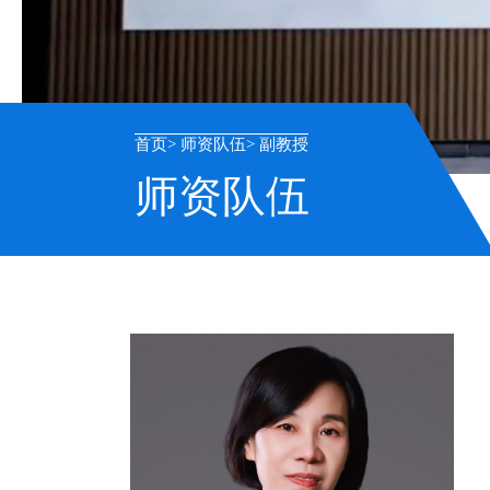
首页
师资队伍
副教授
师资队伍