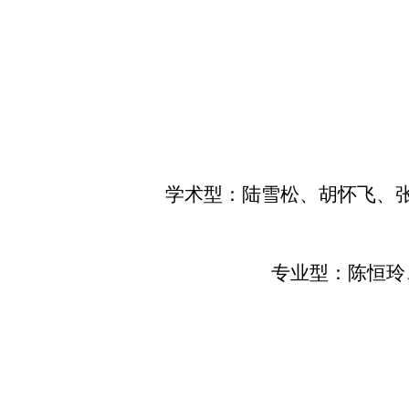
学术型：陆雪松、胡怀飞、
专业型：陈恒玲