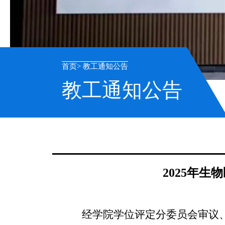
首页
教工通知公告
教工通知公告
2025年
经学院学位评定分委员会审议、