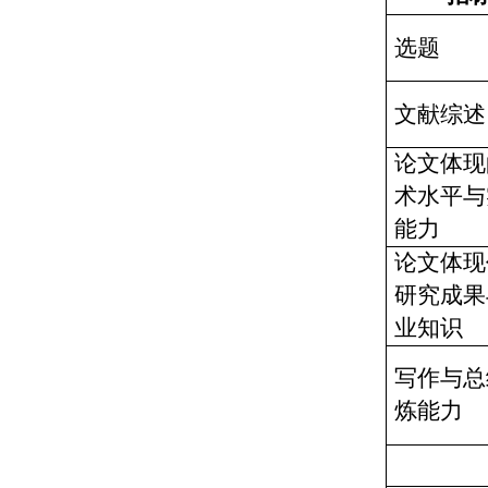
选题
文献综述
论文体现
术水平与
能力
论文体现
研究成果
业知识
写作与总
炼能力