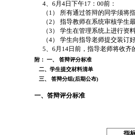
4、6月4日下午17：00前：
（1） 所有通过答辩的同学须将
（2）
指导教师在系统审核学生
（3） 学生在管理系统上进行资
（4） 学生向指导老师提交装
5、6月14日前，指导老师将收
附： 一、 答辩评分标准
二、学生提交材料清单
三、 答辩分组(后期公布)
一、答辩评分标准
指