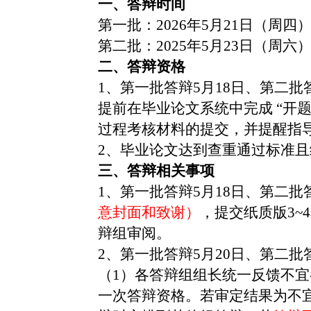
一、
答辩时间
第一批：2026年5月21日（周四
第二批：2025年5月23日（周六
二、
答辩资格
1、
第一批答辩5月18日、第二
提前在毕业论文系统中完成 “开
过程考核材料的提交，并提醒指
2、毕业论文达到查重通过标准
三、答辩相关事项
1、第一批答辩5月18日、第二批
意封面和致谢）
，提交纸质版3~
辩组审阅。
2、第一批答辩5月20日、第二批答辩
（1）各答辩组组长统一反馈不
一次答辩资格。若审定结果为不