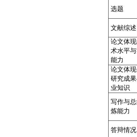
选题
文献综述
论文体现
术水平与
能力
论文体现
研究成
果
业知识
写作与总
炼能力
答辩情况