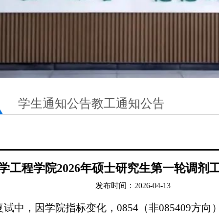
学生通知公告
教工通知公告
学工程学院2026年硕士研究生第一轮调剂
发布时间：2026-04-13
复试中，因学院指标变化，0854（非085409方