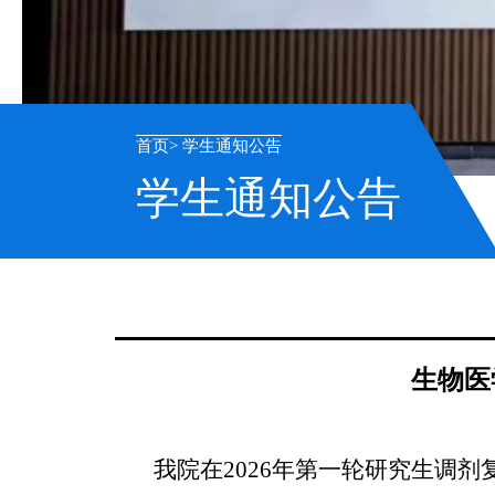
首页
学生通知公告
学生通知公告
生物医
我院在
2026年第一轮研究生调剂