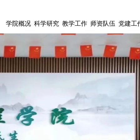
学院概况
科学研究
教学工作
师资队伍
党建工