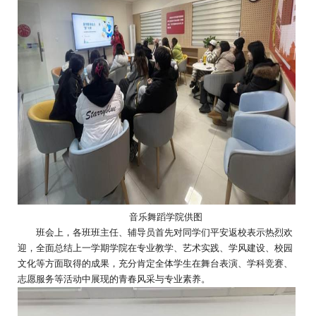
音乐舞蹈学院供图
班会上，各班班主任、辅导员首先对同学们平安返校表示热烈欢
迎，全面总结上一学期学院在专业教学、艺术实践、学风建设、校园
文化等方面取得的成果，充分肯定全体学生在舞台表演、学科竞赛、
志愿服务等活动中展现的青春风采与专业素养。