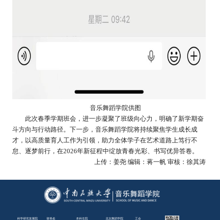
音乐舞蹈学院供图
此次春季学期班会，进一步凝聚了班级向心力，明确了新学期奋
斗方向与行动路径。下一步，音乐舞蹈学院将持续聚焦学生成长成
才，以高质量育人工作为引领，助力全体学子在艺术道路上笃行不
怠、逐梦前行，在2026年新征程中绽放青春光彩、书写优异答卷。
上传：姜尧 编辑：蒋一帆 审核：徐其涛
科学研究发展院
财务处
本科生院
北京舞蹈学院
工会