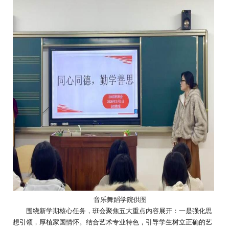
音乐舞蹈学院供图
围绕新学期核心任务，班会聚焦五大重点内容展开：一是强化思
想引领，厚植家国情怀。结合艺术专业特色，引导学生树立正确的艺