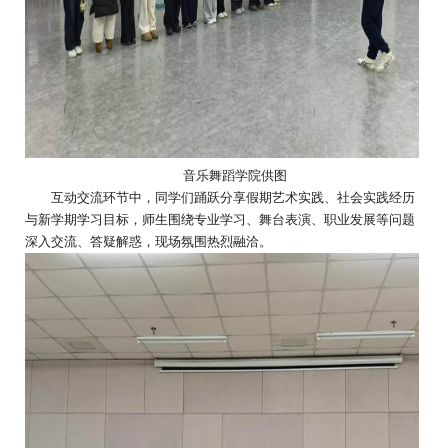
音乐舞蹈学院供图
互动交流环节中，同学们踊跃分享假期艺术实践、社会实践经历
与新学期学习目标，师生围绕专业学习、舞台表演、职业发展等问题
深入交流、答疑解惑，现场氛围热烈融洽。