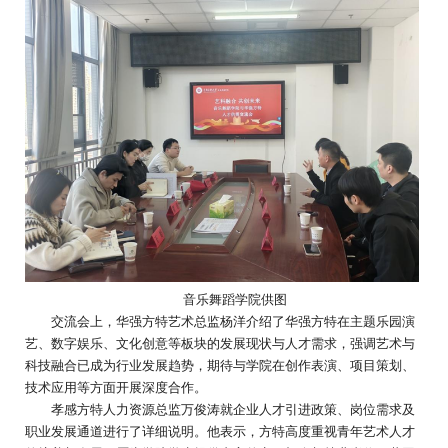
音乐舞蹈学院供图
交流会上，华强方特艺术总监杨洋介绍了华强方特在主题乐园演
艺、数字娱乐、文化创意等板块的发展现状与人才需求，强调艺术与
科技融合已成为行业发展趋势，期待与学院在创作表演、项目策划、
技术应用等方面开展深度合作。
孝感方特人力资源总监万俊涛就企业人才引进政策、岗位需求及
职业发展通道进行了详细说明。他表示，方特高度重视青年艺术人才