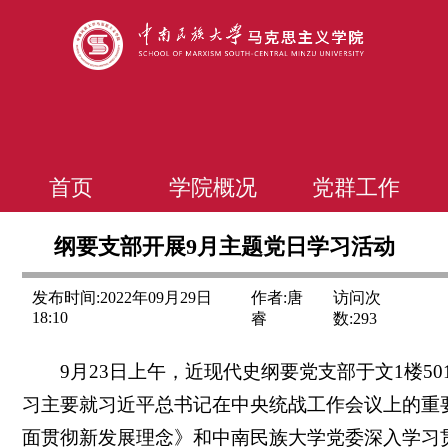
首页
学院概况
党群工作
纲要支部开展9月主题党日学习活动
发布时间:2022年09月29日
作者:唐
访问次
18:10
睿
数:
293
9月23日上午，近现代史纲要党支部于文1楼5
习主要就习近平总书记在中央统战工作会议上的重
面贯彻新发展理念》和中南民族大学党委深入学习