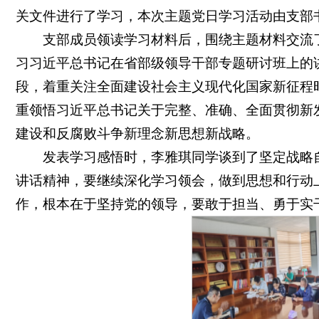
关文件进行了学习，本次主题党日学习活动由支部
支部成员领读学习材料后，围绕主题材料交流
习习近平总书记在省部级领导干部专题研讨班上的
段，着重关注全面建设社会主义现代化国家新征程
重领悟习近平总书记关于完整、准确、全面贯彻新
建设和反腐败斗争新理念新思想新战略。
发表学习感悟时，李雅琪同学谈到了坚定战略
讲话精神，要继续深化学习领会，做到思想和行动
作，根本在于坚持党的领导，要敢于担当、勇于实