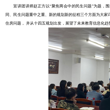
宣讲团讲师赵正方以
“聚焦两会中的民生问题”为题，围
同、民生问题重中之重、新的规划新的征程三个方面为大家
住房问题，
并从十四五规划出发，展望了未来教育信息化趋