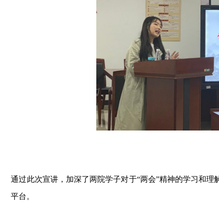
通过
此次宣讲，加深了两院学子对于
“两会”精神的学习和
平台。