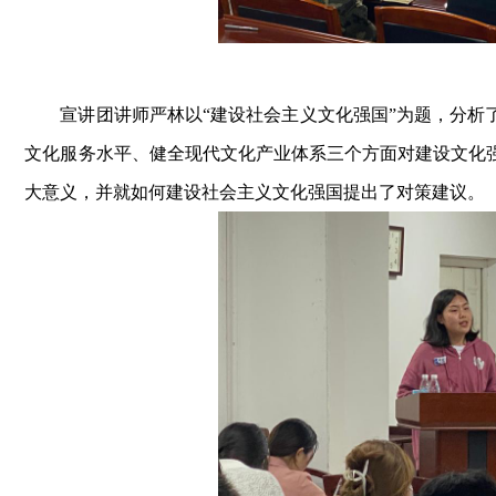
宣讲团讲师严林以
“建设社会主义文化强国”为题，分
文化服务水平、健全现代文化产业体系三个方面对建设文化
大意义，
并
就如何建设社会主义文化强国提出了
对策建议
。