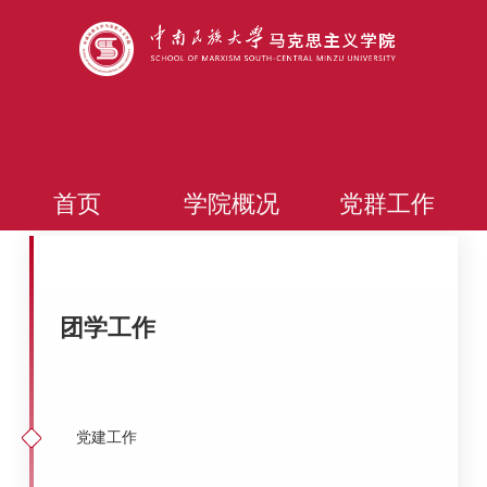
首页
学院概况
党群工作
团学工作
党建工作