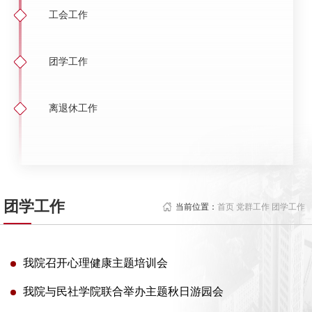
工会工作
团学工作
离退休工作
团学工作
当前位置：
首页 党群工作 团学工作
我院召开心理健康主题培训会
我院与民社学院联合举办主题秋日游园会