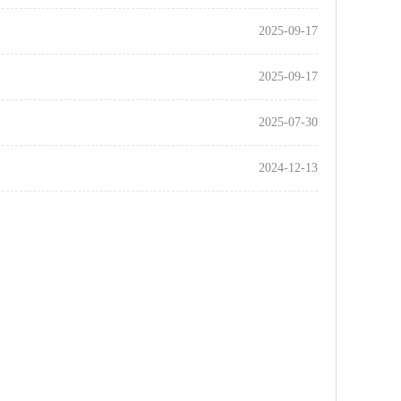
2025-09-17
2025-09-17
2025-07-30
2024-12-13