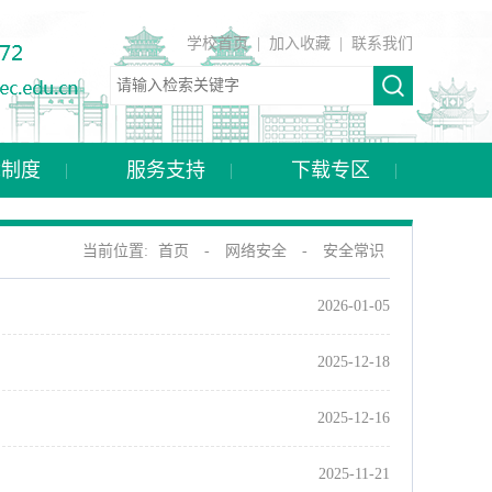
学校首页
|
加入收藏
|
联系我们
章制度
服务支持
下载专区
当前位置:
首页
-
网络安全
-
安全常识
2026-01-05
2025-12-18
2025-12-16
2025-11-21