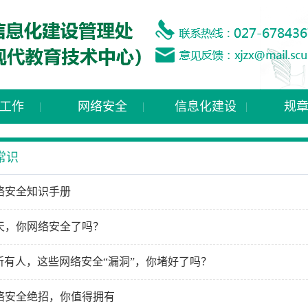
工作
网络安全
信息化建设
规
常识
络安全知识手册
天，你网络安全了吗？
所有人，这些网络安全“漏洞”，你堵好了吗？
络安全绝招，你值得拥有