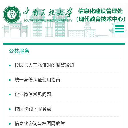
公共服务
校园卡人工充值时间调整通知
统一身份认证使用指南
企业微信常见问题
校园卡线下服务点
信息化咨询与校园网故障