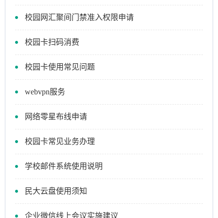
校园网汇聚间门禁准入权限申请
校园卡扫码消费
校园卡使用常见问题
webvpn服务
网络零星布线申请
校园卡常见业务办理
学校邮件系统使用说明
民大云盘使用须知
企业微信线上会议实施建议