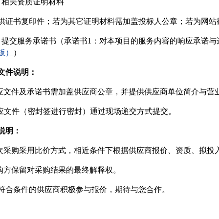
）相关资质证明材料
供证书复印件；若为其它证明材料需加盖投标人公章；若为网站
）提交服务承诺书（承诺书1：对本项目的服务内容的响应承诺与
板）
）
文件说明：
响应文件及承诺书需加盖供应商公章，并提供供应商单位简介与营
响应文件（密封签进行密封）通过现场递交方式提交。
说明：
本次采购采用比价方式，相近条件下根据供应商报价、资质、拟投
采购方保留对采购结果的最终解释权。
符合条件的供应商积极参与报价，期待与您合作。