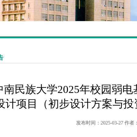
告
中南民族大学2025年校园弱电
设计项目（初步设计方案与投
发布时间：2025-03-27 作