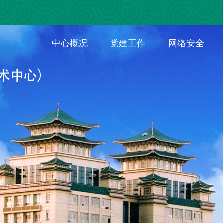
中心概况
党建工作
网络安全