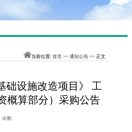
当前位置:
首页
>>
通知公告
>> 正文
基础设施改造项目》 工
资概算部分）采购公告
者：余鹏