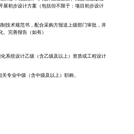
开展初步设计方案（包括但不限于：项目初步设计
编制技术规范书，配合采购方报送上级部门审批，并
化、完善报告（如有）
能化系统设计乙级（含乙级及以上）资质或工程设计
相关专业中级（含中级及以上）职称。