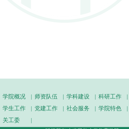
学院概况
|
师资队伍
|
学科建设
|
科研工作
|
学生工作
|
党建工作
|
社会服务
|
学院特色
|
关工委
|