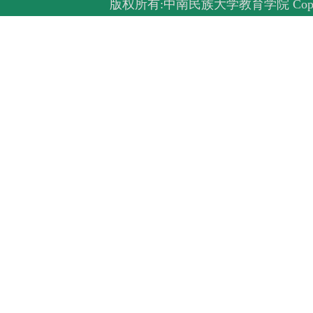
版权所有:中南民族大学教育学院 Copyright