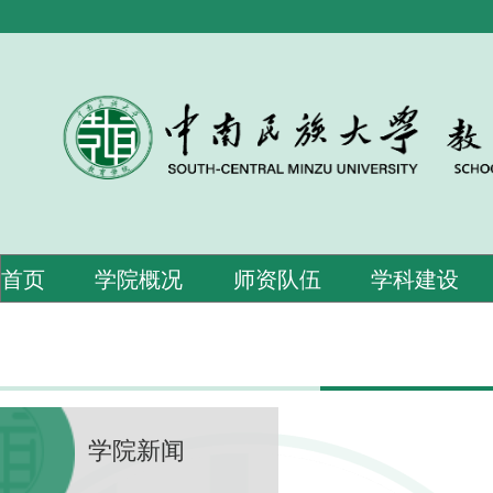
首页
学院概况
师资队伍
学科建设
学院新闻