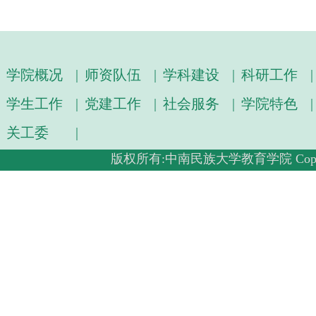
学院概况
|
师资队伍
|
学科建设
|
科研工作
|
学生工作
|
党建工作
|
社会服务
|
学院特色
|
关工委
|
版权所有:中南民族大学教育学院 Copyright