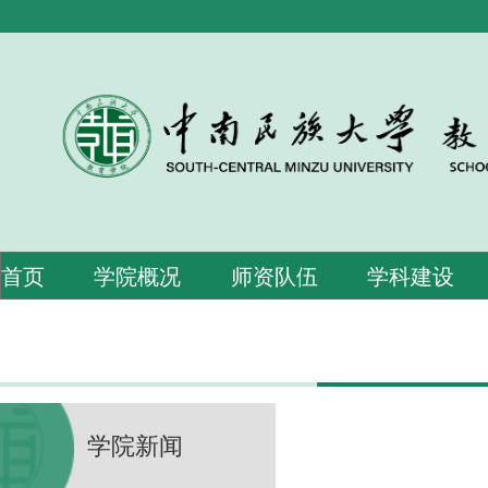
首页
学院概况
师资队伍
学科建设
学院新闻