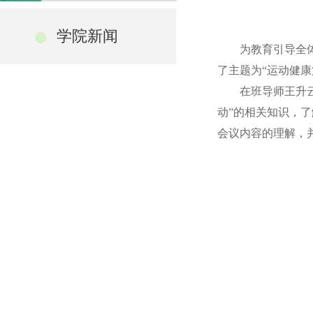
学院新闻
为教育引导全
了主题为
“运动健
在班导师王升
动”的相关知识，
会议内容的理解，