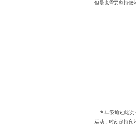
但是也需要坚持锻
各年级通过此次主
运动，时刻保持良