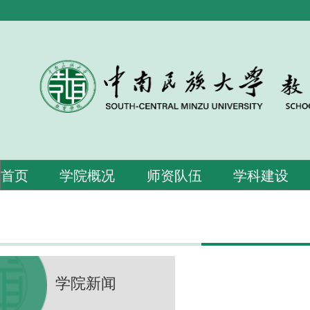
首页
学院概况
师资队伍
学科建设
学院新闻