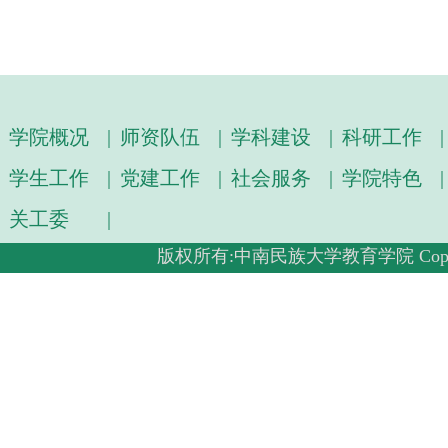
学院概况
|
师资队伍
|
学科建设
|
科研工作
|
学生工作
|
党建工作
|
社会服务
|
学院特色
|
关工委
|
版权所有:中南民族大学教育学院 Copyright