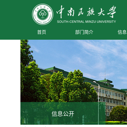
首页
部门简介
信息
信息公开