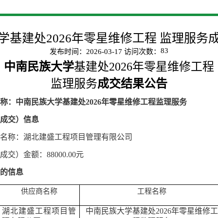
学基建处2026年零星维修工程 监理服务
83
发布时间：2026-03-17 访问次数：
中南民族大学
基建处
2026年零星维修工程
监理服务
成交结果公告
称：
中南民族大学基建处
2026年零星维修工程监理服务
成交）信息
名称：
湖北建盛工程项目管理有限公司
成交）金额：
88000.00元
的信息
供应商名称
工程名称
湖北建盛工程项目管
中南民族大学基建处
2026年零星维修工