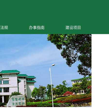
策法规
办事指南
建设项目