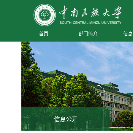
首页
部门简介
信息
信息公开