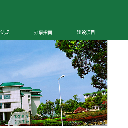
策法规
办事指南
建设项目