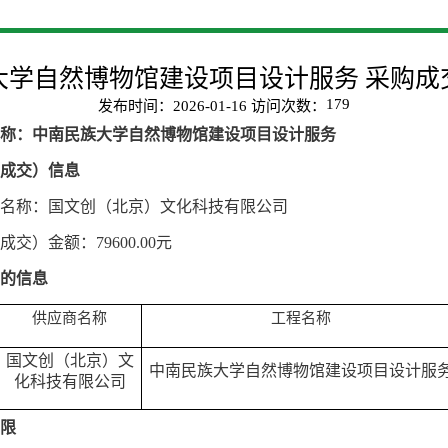
大学自然博物馆建设项目设计服务 采购成
179
发布时间：2026-01-16 访问次数：
称：
中南民族大学
自然博物馆建设项目设计服务
成交）信息
名称：
国文创（北京）文化科技有限公司
成交）金额：
79600.00元
的信息
供应商名称
工程名称
国文创（北京）文
中南民族大学自然博物馆建设项目设计服
化科技有限公司
限