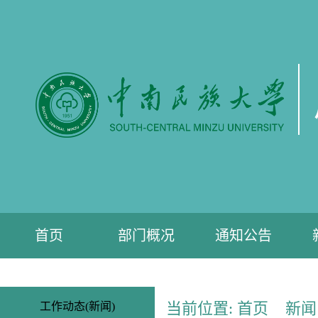
首页
部门概况
通知公告
当前位置:
首页
新闻
工作动态(新闻)