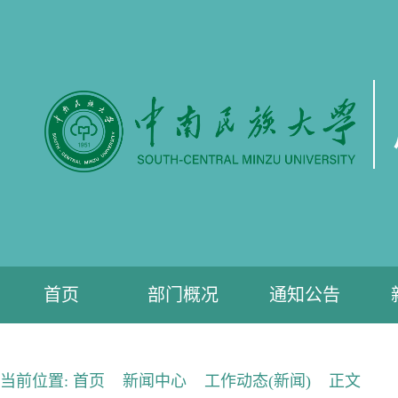
首页
部门概况
通知公告
当前位置:
首页
新闻中心
工作动态(新闻)
正文