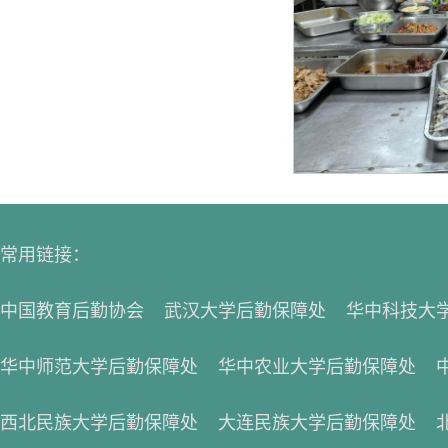
常用链接：
中国教育后勤协会
武汉大学后勤保障处
华中科技大
华中师范大学后勤保障处
华中农业大学后勤保障处
西北民族大学后勤保障处
大连民族大学后勤保障处