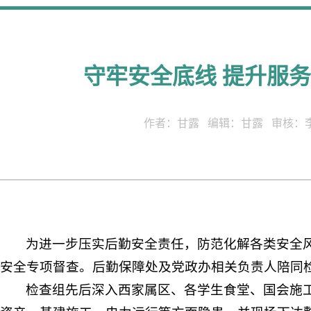
守牢安全底线 提升服
作者：甘露 编辑：甘露 审核：李川
为进一步压实后勤安全责任，防范化解各类安全风
安全专项督查。后勤保障处及党政办相关负责人陪同
检查组先后深入西家属区、各学生食堂、国会施