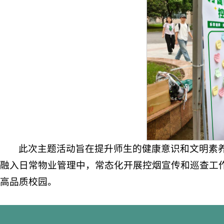
此次主题活动旨在提升师生的健康意识和文明素
融入日常物业管理中，常态化开展控烟宣传和巡查工
高品质校园。