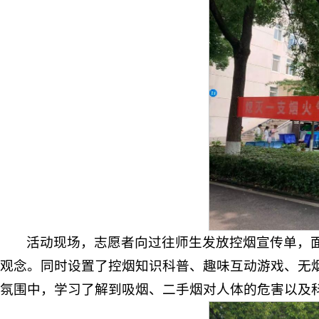
活动现场，志愿者向过往师生发放控烟宣传单，
观念。同时设置了控烟知识科普、趣味互动游戏、无
氛围中，学习了解到吸烟、二手烟对人体的危害以及