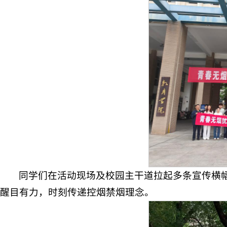
同学们在活动现场及校园主干道拉起多条宣传横幅
醒目有力，时刻传递控烟禁烟理念。