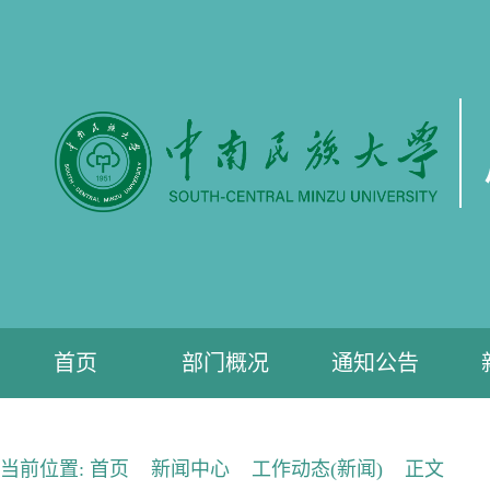
首页
部门概况
通知公告
当前位置:
首页
新闻中心
工作动态(新闻)
正文