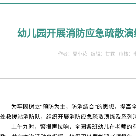
幼儿园开展消防应急疏散演
作者：夏小花 编辑：甘露 审核：李川
为牢固树立“预防为主，防消结合”的思想，提高
处救援站消防队，组织开展消防应急疏散演练及系列
上午九时，警报声拉响，全园各班幼儿在老师的