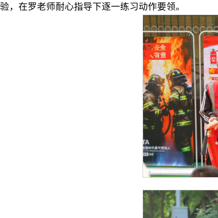
验，在罗老师耐心指导下逐一练习动作要领。