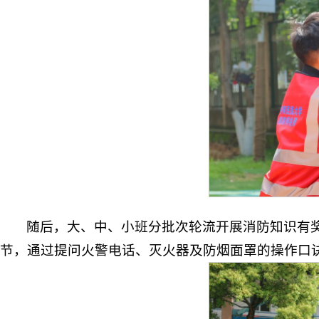
随后，大、中、小班分批次轮流开展消防知识有
节，通过提问火警电话、灭火器及防烟面罩的操作口