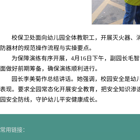
校保卫处面向幼儿园全体教职工，开展灭火器、
防器材的规范操作流程与实操要点。
为保障演练有序开展，4月16日下午，副园长毛
面做好前期筹备，确保演练顺利进行。
园长李美菊作总结讲话。她强调，校园安全是幼
表现。要求全园常态化开展安全教育，把安全知识渗
园安全防线，守护幼儿平安健康成长。
常用链接：