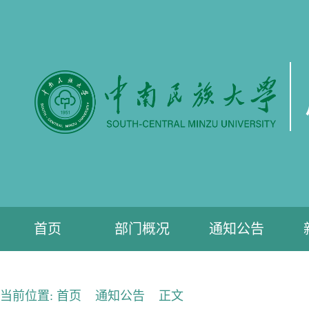
首页
部门概况
通知公告
当前位置:
首页
通知公告
正文