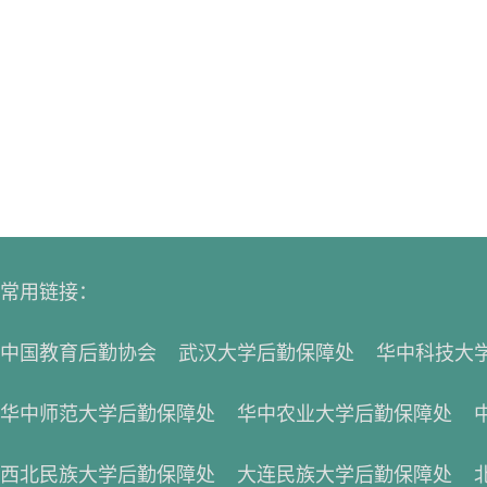
常用链接：
中国教育后勤协会
武汉大学后勤保障处
华中科技大
华中师范大学后勤保障处
华中农业大学后勤保障处
西北民族大学后勤保障处
大连民族大学后勤保障处