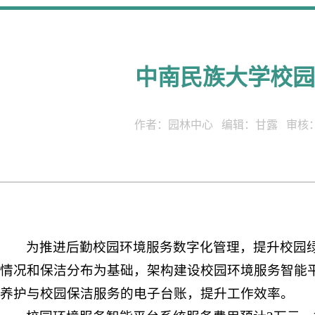
中南民族大学校园
作者：园林中心 编辑：甘露 审核：李
为推进后勤校园环境服务数字化管理，提升校园
情况和保洁分布为基础，架构建设校园环境服务智能
养护与校园保洁服务的电子台账，提升工作效率。