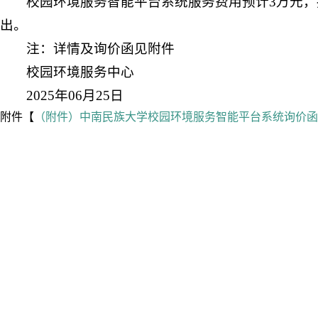
校园环境服务智能平台系统服务费用预计3万元
出。
注：详情及询价函见附件
校园环境服务中心
2025年06月25日
附件【
（附件）中南民族大学校园环境服务智能平台系统询价函​.d