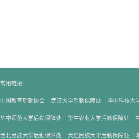
常用链接：
中国教育后勤协会
武汉大学后勤保障处
华中科技大
华中师范大学后勤保障处
华中农业大学后勤保障处
西北民族大学后勤保障处
大连民族大学后勤保障处