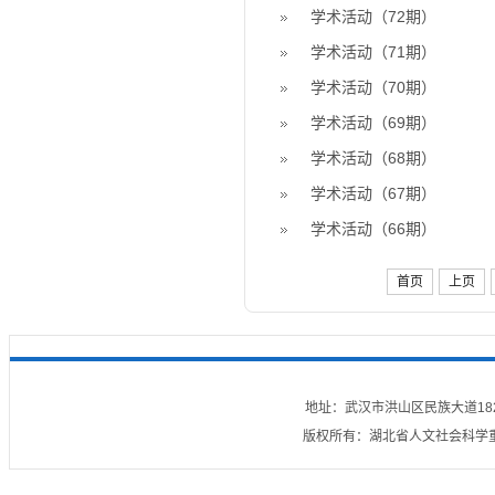
学术活动（72期）
学术活动（71期）
学术活动（70期）
学术活动（69期）
学术活动（68期）
学术活动（67期）
学术活动（66期）
首页
上页
地址：武汉市洪山区民族大道182号
版权所有：湖北省人文社会科学