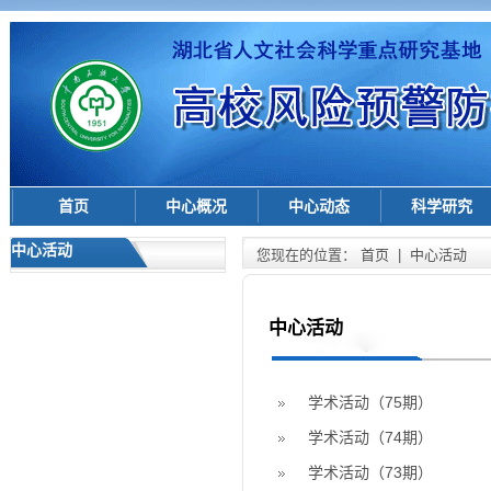
首页
中心概况
中心动态
科学研究
中心活动
您现在的位置：
首页
|
中心活动
中心活动
学术活动（75期）
学术活动（74期）
学术活动（73期）