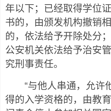
年以下；已经取得学位
书的，由颁发机构撤销
的，依法给予开除处分
公安机关依法给予治安
究刑事责任。
“与他人串通，允许他
得的入学资格的，由教