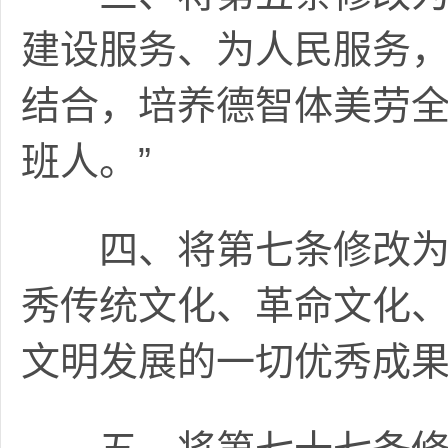
建设服务、为人民服务
结合，培养德智体美劳
班人。”
四、将第七条修改为：
秀传统文化、革命文化
文明发展的一切优秀成果