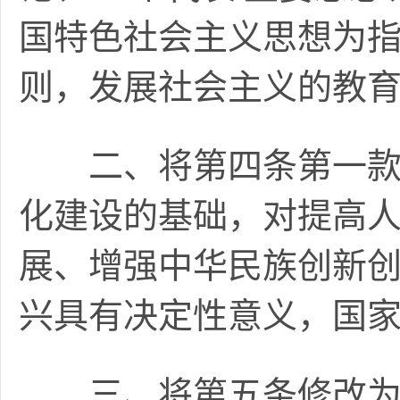
国特色社会主义思想为
则，发展社会主义的教育
二、将第四条第一款修
化建设的基础，对提高
展、增强中华民族创新
兴具有决定性意义，国家
三、将第五条修改为：