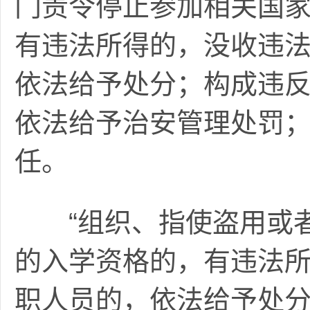
门责令停止参加相关国
有违法所得的，没收违
依法给予处分；构成违
依法给予治安管理处罚
任。
“组织、指使盗用或者
的入学资格的，有违法
职人员的，依法给予处