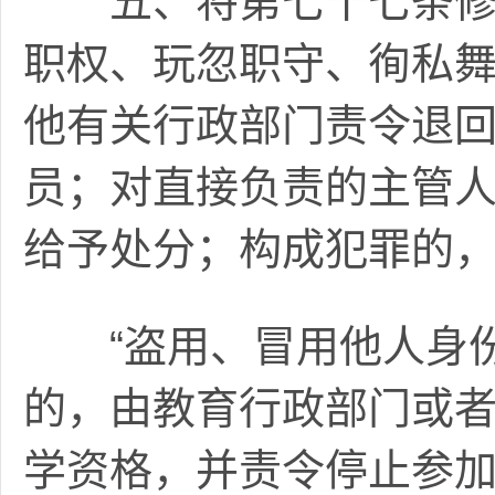
五、将第七十七条修改
职权、玩忽职守、徇私
他有关行政部门责令退
员；对直接负责的主管
给予处分；构成犯罪的
“盗用、冒用他人身份
的，由教育行政部门或
学资格，并责令停止参