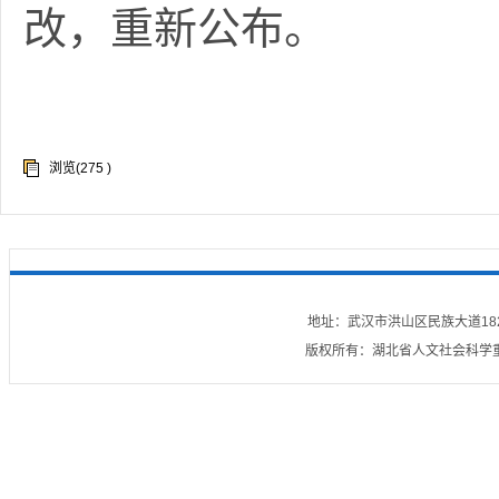
改，重新公布。
浏览(
275
)
地址：武汉市洪山区民族大道182号
版权所有：湖北省人文社会科学