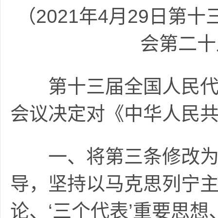
（2021年4月29日
会第二十
第十三届全国人民代表
会议决定对《中华人民
一、将第三条修改为：
导，坚持以马克思列宁
论、‘三个代表’重要思