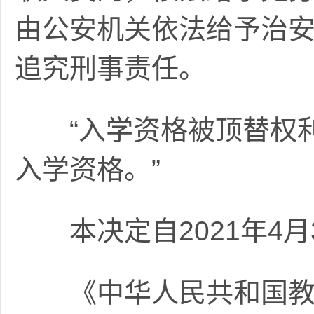
由公安机关依法给予治
追究刑事责任。
“入学资格被顶替权利
入学资格。”
本决定自2021年4月
《中华人民共和国教