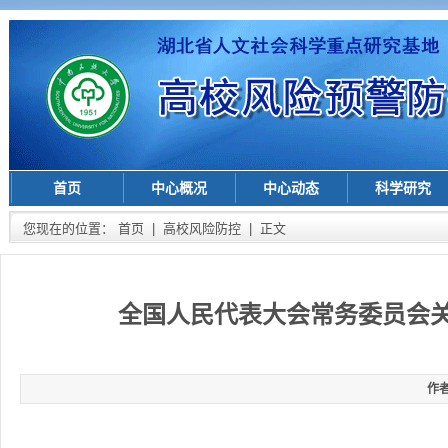
首页
中心概况
中心动态
科学研究
您现在的位置：
首页
|
高校风险防控
| 正文
全国人民代表大会常务委员会
作者