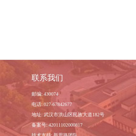
联系我们
邮编: 430074
电话: 027-67842677
地址: 武汉市洪山区民族大道182号
备案号: 42011102000817
技术支持: 新思路团队