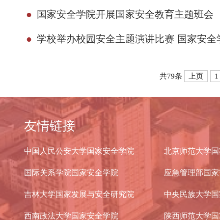
●
国家安全学院开展国家安全教育主题班会
●
学校举办校园安全主题演讲比赛 国家安全
共79条
上页
1
友情链接
中国人民公安大学国家安全学院
北京师范大学国
国际关系学院国家安全学院
应急管理部国家
吉林大学国家发展与安全研究院
中央民族大学国
西南政法大学国家安全学院
陕西师范大学国