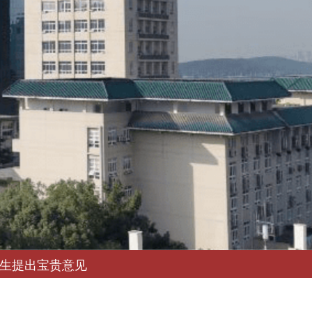
生提出宝贵意见