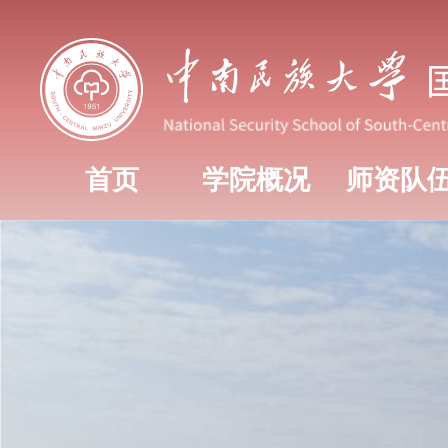
首页
学院概况
师资队