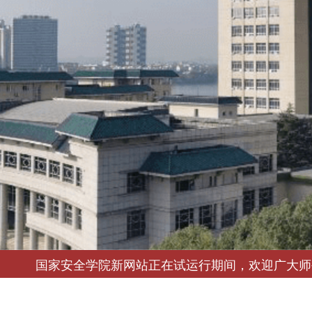
国家安全学院新网站正在试运行期间，欢迎广大师