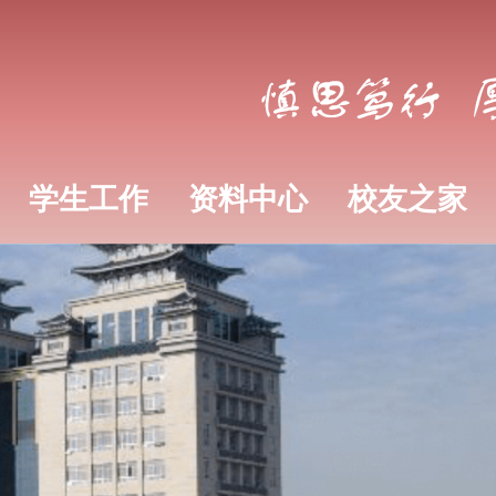
学生工作
资料中心
校友之家