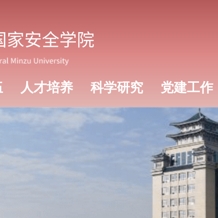
伍
人才培养
科学研究
党建工作