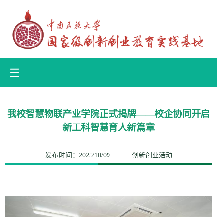
我校智慧物联产业学院正式揭牌——校企协同开启
新工科智慧育人新篇章
发布时间：2025/10/09
创新创业活动