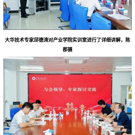
大华技术专家邱德涛对产业学院实训室进行了详细讲解，陈
郡摄