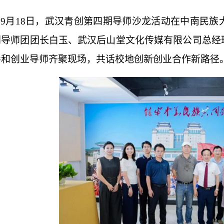
9月18日，武汉青创第四期导师沙龙活动在中南民
创导师团团长白玉、武汉后山堂文化传媒有限公司总经
导和创业导师
齐聚现场，共话校地创新创业合作新路径