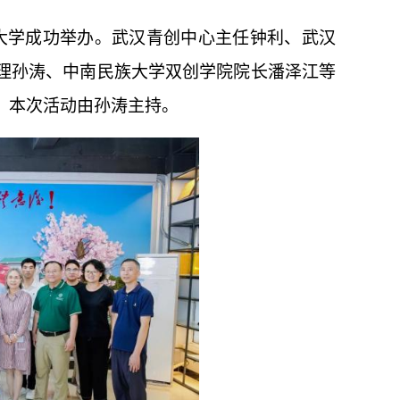
族大学成功举办。武汉青创中心主任钟利、武汉
理孙涛、中南民族大学双创学院院长潘泽江等
。本次活动由孙涛主持。