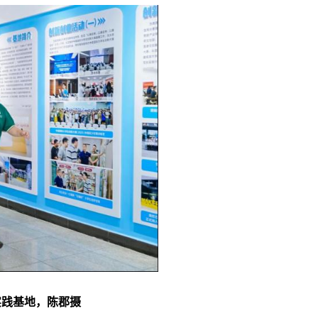
实践基地，陈郡摄