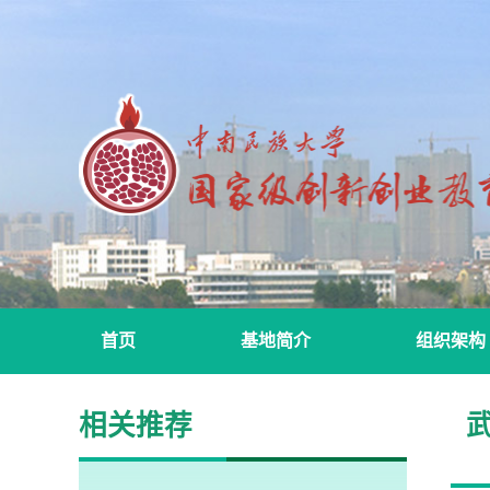
首页
基地简介
组织架构
相关推荐