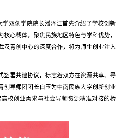
族大学双创学院院长潘泽江首先介绍了学校创新
为核心载体，聚焦民族地区特色与学科优势，
武汉青创中心的深度合作，将为师生创业注入
式签署共建协议，标志着双方在资源共享、导
青创导师团团长白玉为中南民族大学
创新
创业
起高校创业需求与社会导师资源精准对接的桥