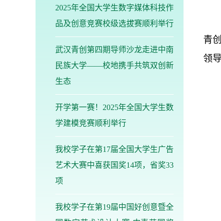
2025年全国大学生数字媒体科技作
品及创意竞赛校级选拔赛顺利举行
青
武汉青创第四期导师沙龙走进中南
领
民族大学——校地携手共筑双创新
生态
开学第一赛！2025年全国大学生数
学建模竞赛顺利举行
我校学子在第17届全国大学生广告
艺术大赛中喜获国奖14项，省奖33
项
我校学子在第19届中国好创意暨全