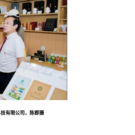
科技有限公司，陈郡摄