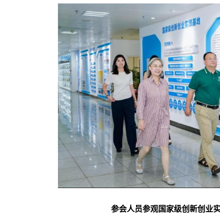
参会人员
参观国家级创新创业