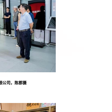
限公司，陈郡摄