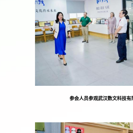
参会人员
参观武汉数文科技有