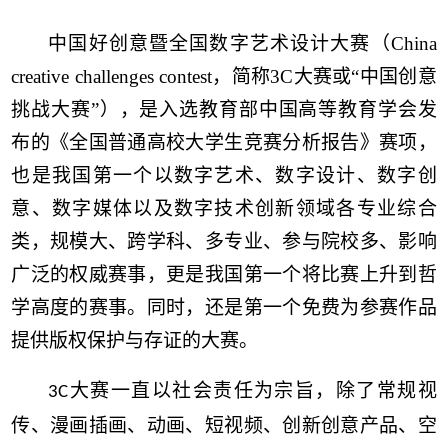
中国好创意暨全国数字艺术设计大赛（China
creative challenges contest，简称3C大赛或“中国创意
挑战大赛”），是入选教育部中国高等教育学会发
布的《全国普通高校大学生竞赛分析报告》赛项，
也是我国第一个以数字艺术、数字设计、数字创
意、数字媒体以及数字技术创新领域各专业综合
类，规模大、跨学科、多专业、参与院校多、影响
广泛的权威赛事，更是我国第一个将比赛上升到哲
学高度的赛事。同时，还是第一个免费为参赛作品
提供版权保护与存证的大赛。
大赛一直以社会责任为宗旨，除了常规视
3C
传、漫画插画、动画、短视频、创新创意产品、空