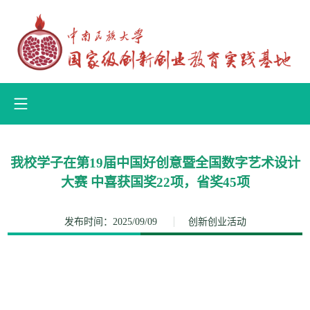
我校学子在第19届中国好创意暨全国数字艺术设计
大赛 中喜获国奖22项，省奖45项
发布时间：2025/09/09
创新创业活动