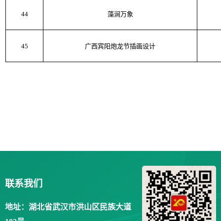
44
藻涧万象
45
广西宾阳炮龙节插画设计
联系我们
地址：湖北省武汉市洪山区民族大道