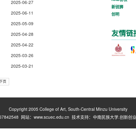
2025-06-27
新锐狮
2025-06-11
创明
2025-05-09
友情链
2025-04-28
2025-04-22
2025-03-26
2025-03-21
下页
Copyright 2005 College of Art, South-Central Minzu University
67842548 网站：www.scuec.edu.cn 技术支持：中南民族大学.创