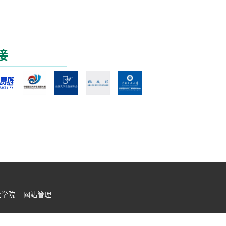
接
新创业学院 网站管理