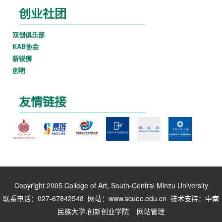
创业社团
双创俱乐部
KAB协会
新锐狮
创明
友情链接
Copyright 2005 College of Art, South-Central Minzu University
联系电话：027-67842548 网站：www.scuec.edu.cn 技术支持：中南
民族大学.创新创业学院 网站管理