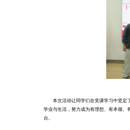
本次活动让同学们在党课学习中坚定
学业与生活，努力成为有理想、有本领、
台。