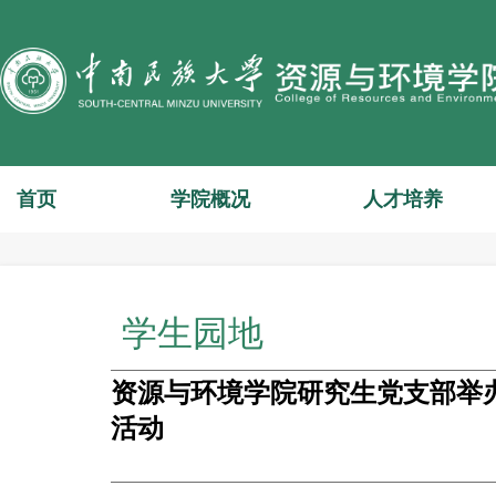
首页
学院概况
人才培养
学生园地
资源与环境学院研究生党支部举办
活动