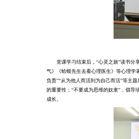
党课学习结束后，“心灵之旅”读书分
气》《蛤蟆先生去看心理医生》等心理学著
负责”“从为他人而活到为自己而活”等主
的重要性；“不要成为思维的奴隶”，倡导
成长。